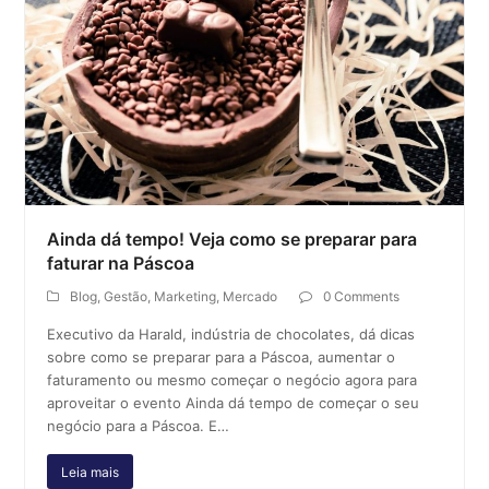
Ainda dá tempo! Veja como se preparar para
faturar na Páscoa
Blog
,
Gestão
,
Marketing
,
Mercado
0 Comments
Executivo da Harald, indústria de chocolates, dá dicas
sobre como se preparar para a Páscoa, aumentar o
faturamento ou mesmo começar o negócio agora para
aproveitar o evento Ainda dá tempo de começar o seu
negócio para a Páscoa. E…
Leia mais