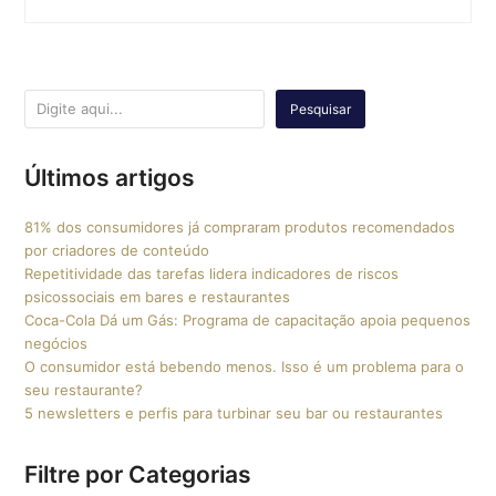
Pesquisar
Últimos artigos
81% dos consumidores já compraram produtos recomendados
por criadores de conteúdo
Repetitividade das tarefas lidera indicadores de riscos
psicossociais em bares e restaurantes
Coca-Cola Dá um Gás: Programa de capacitação apoia pequenos
negócios
O consumidor está bebendo menos. Isso é um problema para o
seu restaurante?
5 newsletters e perfis para turbinar seu bar ou restaurantes
Filtre por Categorias