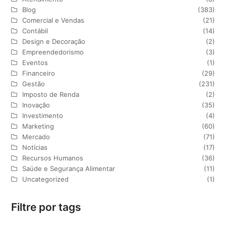
Blog
(383)
Comercial e Vendas
(21)
Contábil
(14)
Design e Decoração
(2)
Empreendedorismo
(3)
Eventos
(1)
Financeiro
(29)
Gestão
(231)
Imposto de Renda
(2)
Inovação
(35)
Investimento
(4)
Marketing
(60)
Mercado
(71)
Notícias
(17)
Recursos Humanos
(36)
Saúde e Segurança Alimentar
(11)
Uncategorized
(1)
Filtre por tags