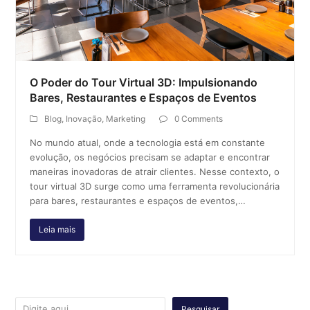
O Poder do Tour Virtual 3D: Impulsionando
Bares, Restaurantes e Espaços de Eventos
Blog
,
Inovação
,
Marketing
0 Comments
No mundo atual, onde a tecnologia está em constante
evolução, os negócios precisam se adaptar e encontrar
maneiras inovadoras de atrair clientes. Nesse contexto, o
tour virtual 3D surge como uma ferramenta revolucionária
para bares, restaurantes e espaços de eventos,…
Leia mais
Pesquisar