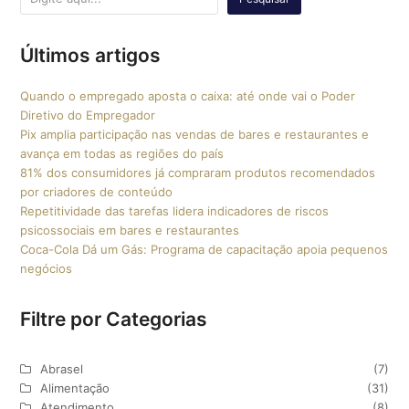
Últimos artigos
Quando o empregado aposta o caixa: até onde vai o Poder
Diretivo do Empregador
Pix amplia participação nas vendas de bares e restaurantes e
avança em todas as regiões do país
81% dos consumidores já compraram produtos recomendados
por criadores de conteúdo
Repetitividade das tarefas lidera indicadores de riscos
psicossociais em bares e restaurantes
Coca-Cola Dá um Gás: Programa de capacitação apoia pequenos
negócios
Filtre por Categorias
Abrasel
(7)
Alimentação
(31)
Atendimento
(8)