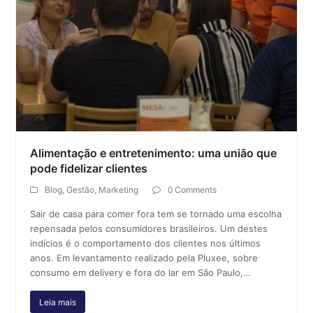
Alimentação e entretenimento: uma união que
pode fidelizar clientes
Blog
,
Gestão
,
Marketing
0 Comments
Sair de casa para comer fora tem se tornado uma escolha
repensada pelos consumidores brasileiros. Um destes
indícios é o comportamento dos clientes nos últimos
anos. Em levantamento realizado pela Pluxee, sobre
consumo em delivery e fora do lar em São Paulo,…
Leia mais