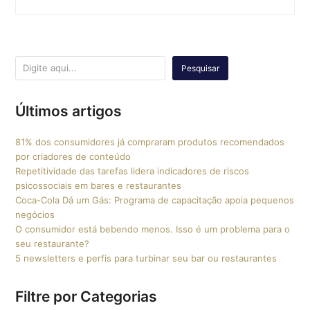
Pesquisar
Últimos artigos
81% dos consumidores já compraram produtos recomendados
por criadores de conteúdo
Repetitividade das tarefas lidera indicadores de riscos
psicossociais em bares e restaurantes
Coca-Cola Dá um Gás: Programa de capacitação apoia pequenos
negócios
O consumidor está bebendo menos. Isso é um problema para o
seu restaurante?
5 newsletters e perfis para turbinar seu bar ou restaurantes
Filtre por Categorias