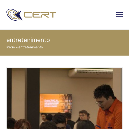
entretenimento
Início
»
entretenimento