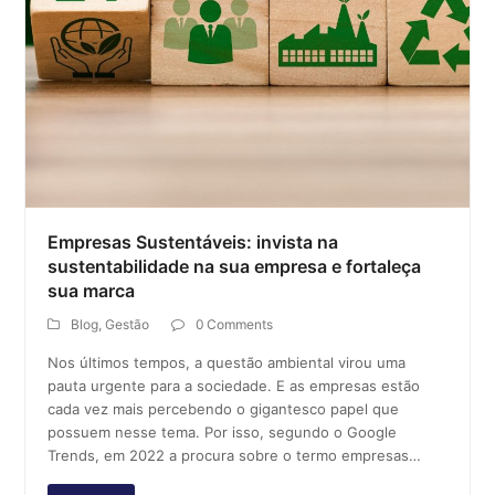
Empresas Sustentáveis: invista na
sustentabilidade na sua empresa e fortaleça
sua marca
Blog
,
Gestão
0 Comments
Nos últimos tempos, a questão ambiental virou uma
pauta urgente para a sociedade. E as empresas estão
cada vez mais percebendo o gigantesco papel que
possuem nesse tema. Por isso, segundo o Google
Trends, em 2022 a procura sobre o termo empresas…