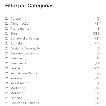
Filtre por Categorias
Abrasel
(7)
Alimentação
(31)
Atendimento
(8)
Blog
(383)
Comercial e Vendas
(21)
Contábil
(14)
Design e Decoração
(2)
Empreendedorismo
(3)
Eventos
(1)
Financeiro
(29)
Gestão
(231)
Imposto de Renda
(2)
Inovação
(35)
Investimento
(4)
Marketing
(60)
Mercado
(71)
Notícias
(17)
Recursos Humanos
(36)