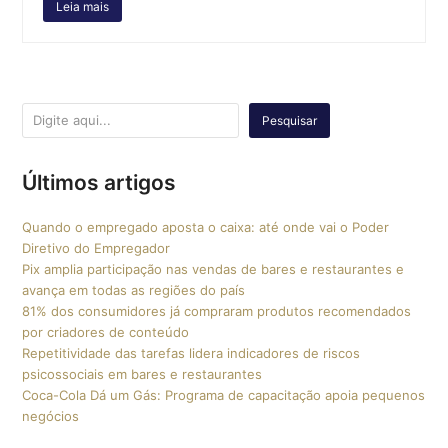
Leia mais
Pesquisar
Últimos artigos
Quando o empregado aposta o caixa: até onde vai o Poder
Diretivo do Empregador
Pix amplia participação nas vendas de bares e restaurantes e
avança em todas as regiões do país
81% dos consumidores já compraram produtos recomendados
por criadores de conteúdo
Repetitividade das tarefas lidera indicadores de riscos
psicossociais em bares e restaurantes
Coca-Cola Dá um Gás: Programa de capacitação apoia pequenos
negócios