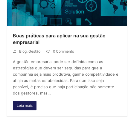
Boas práticas para aplicar na sua gestão
empresarial
Blog
,
Gestão
0 Comments
A gestão empresarial pode ser definida como as
estratégias que devem ser seguidas para que a
companhia seja mais produtiva, ganhe competitividade e
atinja as metas estabelecidas. Para que isso seja
possível, é preciso que haja participação não somente
dos gestores, mas…
Leia mais