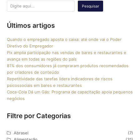
Pesquisar
Últimos artigos
Quando o empregado aposta o caixa: até onde vai o Poder
Diretivo do Empregador
Pix amplia participação nas vendas de bares e restaurantes e
avança em todas as regiões do país
81% dos consumidores já compraram produtos recomendados
por criadores de conteúdo
Repetitividade das tarefas lidera indicadores de riscos
psicossociais em bares e restaurantes
Coca-Cola Dá um Gás: Programa de capacitação apoia pequenos
negócios
Filtre por Categorias
Abrasel
(7)
Alimentação
(31)