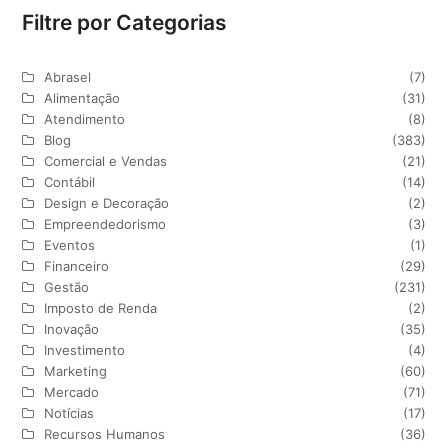
Filtre por Categorias
Abrasel
(7)
Alimentação
(31)
Atendimento
(8)
Blog
(383)
Comercial e Vendas
(21)
Contábil
(14)
Design e Decoração
(2)
Empreendedorismo
(3)
Eventos
(1)
Financeiro
(29)
Gestão
(231)
Imposto de Renda
(2)
Inovação
(35)
Investimento
(4)
Marketing
(60)
Mercado
(71)
Notícias
(17)
Recursos Humanos
(36)