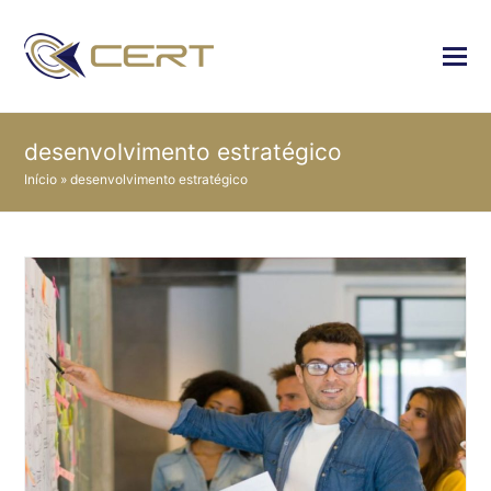
desenvolvimento estratégico
Início
»
desenvolvimento estratégico