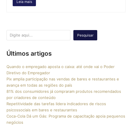
Leia mais
Pesquisar
Últimos artigos
Quando o empregado aposta o caixa: até onde vai o Poder
Diretivo do Empregador
Pix amplia participação nas vendas de bares e restaurantes e
avança em todas as regiões do país
81% dos consumidores já compraram produtos recomendados
por criadores de conteúdo
Repetitividade das tarefas lidera indicadores de riscos
psicossociais em bares e restaurantes
Coca-Cola Dá um Gás: Programa de capacitação apoia pequenos
negócios