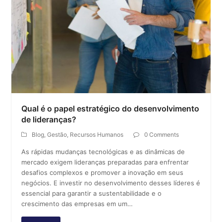
Qual é o papel estratégico do desenvolvimento
de lideranças?
Blog
,
Gestão
,
Recursos Humanos
0 Comments
As rápidas mudanças tecnológicas e as dinâmicas de
mercado exigem lideranças preparadas para enfrentar
desafios complexos e promover a inovação em seus
negócios. E investir no desenvolvimento desses líderes é
essencial para garantir a sustentabilidade e o
crescimento das empresas em um…