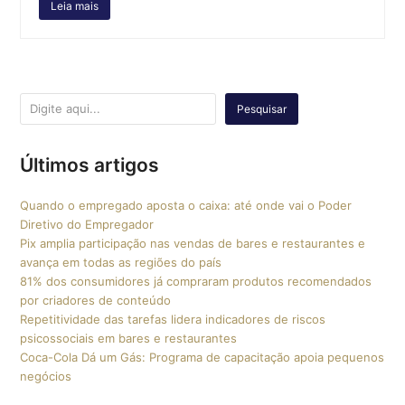
Leia mais
Pesquisar
Últimos artigos
Quando o empregado aposta o caixa: até onde vai o Poder
Diretivo do Empregador
Pix amplia participação nas vendas de bares e restaurantes e
avança em todas as regiões do país
81% dos consumidores já compraram produtos recomendados
por criadores de conteúdo
Repetitividade das tarefas lidera indicadores de riscos
psicossociais em bares e restaurantes
Coca-Cola Dá um Gás: Programa de capacitação apoia pequenos
negócios