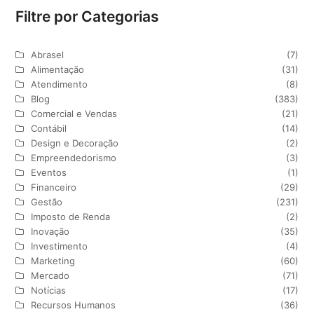
Filtre por Categorias
Abrasel
(7)
Alimentação
(31)
Atendimento
(8)
Blog
(383)
Comercial e Vendas
(21)
Contábil
(14)
Design e Decoração
(2)
Empreendedorismo
(3)
Eventos
(1)
Financeiro
(29)
Gestão
(231)
Imposto de Renda
(2)
Inovação
(35)
Investimento
(4)
Marketing
(60)
Mercado
(71)
Notícias
(17)
Recursos Humanos
(36)