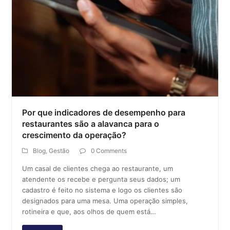
Por que indicadores de desempenho para
restaurantes são a alavanca para o
crescimento da operação?
Blog
,
Gestão
0 Comments
Um casal de clientes chega ao restaurante, um
atendente os recebe e pergunta seus dados; um
cadastro é feito no sistema e logo os clientes são
designados para uma mesa. Uma operação simples,
rotineira e que, aos olhos de quem está…