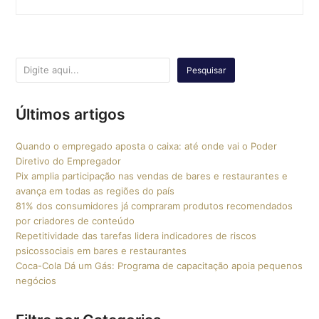
Pesquisar
Últimos artigos
Quando o empregado aposta o caixa: até onde vai o Poder
Diretivo do Empregador
Pix amplia participação nas vendas de bares e restaurantes e
avança em todas as regiões do país
81% dos consumidores já compraram produtos recomendados
por criadores de conteúdo
Repetitividade das tarefas lidera indicadores de riscos
psicossociais em bares e restaurantes
Coca-Cola Dá um Gás: Programa de capacitação apoia pequenos
negócios