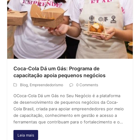
Coca-Cola Dá um Gás: Programa de
capacitação apoia pequenos negócios
Blog
,
Empreendedorismo
0 Comments
OCoca-Cola Dá um Gás no Seu Negócio é a plataforma
de desenvolvimento de pequenos negócios da Coca-
Cola Brasil, criada para apoiar empreendedores por meio
de capacitação, conhecimento em gestão e acesso a
ferramentas que contribuam para o fortalecimento e o…
Leia mais