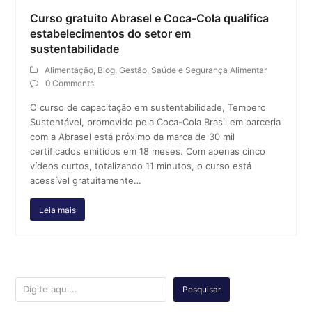
Curso gratuito Abrasel e Coca-Cola qualifica
estabelecimentos do setor em
sustentabilidade
Alimentação
,
Blog
,
Gestão
,
Saúde e Segurança Alimentar
0 Comments
O curso de capacitação em sustentabilidade, Tempero
Sustentável, promovido pela Coca-Cola Brasil em parceria
com a Abrasel está próximo da marca de 30 mil
certificados emitidos em 18 meses. Com apenas cinco
vídeos curtos, totalizando 11 minutos, o curso está
acessível gratuitamente…
Leia mais
Pesquisar