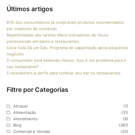
Últimos artigos
81% dos consumidores já compraram produtos recomendados
por criadores de conteúdo
Repetitividade das tarefas lidera indicadores de riscos
psicossociais em bares e restaurantes
Coca-Cola Dá um Gás: Programa de capacitação apoia pequenos
negócios
O consumidor está bebendo menos. Isso é um problema para o
seu restaurante?
5 newsletters e perfis para turbinar seu bar ou restaurantes
Filtre por Categorias
Abrasel
(7)
Alimentação
(31)
Atendimento
(8)
Blog
(381)
Comercial e Vendas
(20)