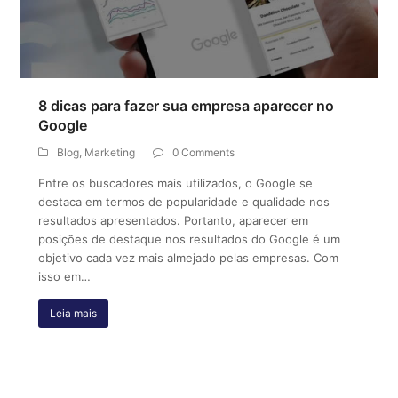
8 dicas para fazer sua empresa aparecer no
Google
Blog
,
Marketing
0 Comments
Entre os buscadores mais utilizados, o Google se
destaca em termos de popularidade e qualidade nos
resultados apresentados. Portanto, aparecer em
posições de destaque nos resultados do Google é um
objetivo cada vez mais almejado pelas empresas. Com
isso em…
Leia mais