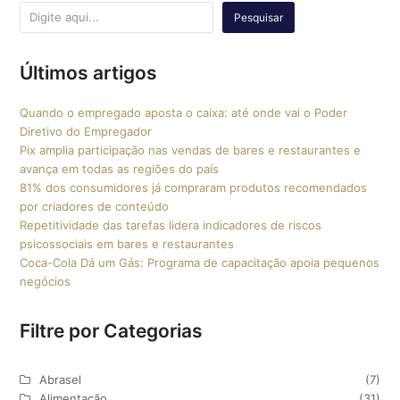
Pesquisar
Últimos artigos
Quando o empregado aposta o caixa: até onde vai o Poder
Diretivo do Empregador
Pix amplia participação nas vendas de bares e restaurantes e
avança em todas as regiões do país
81% dos consumidores já compraram produtos recomendados
por criadores de conteúdo
Repetitividade das tarefas lidera indicadores de riscos
psicossociais em bares e restaurantes
Coca-Cola Dá um Gás: Programa de capacitação apoia pequenos
negócios
Filtre por Categorias
Abrasel
(7)
Alimentação
(31)