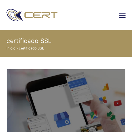
certificado SSL
Início
»
certificado SSL