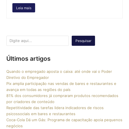
Leia mais
Pesquisar
Últimos artigos
Quando o empregado aposta o caixa: até onde vai o Poder
Diretivo do Empregador
Pix amplia participação nas vendas de bares e restaurantes e
avança em todas as regiões do país
81% dos consumidores já compraram produtos recomendados
por criadores de conteúdo
Repetitividade das tarefas lidera indicadores de riscos
psicossociais em bares e restaurantes
Coca-Cola Dá um Gás: Programa de capacitação apoia pequenos
negócios