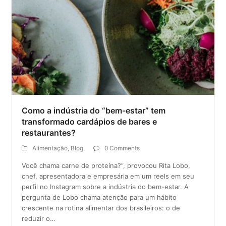
Como a indústria do “bem-estar” tem
transformado cardápios de bares e
restaurantes?
Alimentação
,
Blog
0 Comments
Você chama carne de proteína?”, provocou Rita Lobo,
chef, apresentadora e empresária em um reels em seu
perfil no Instagram sobre a indústria do bem-estar. A
pergunta de Lobo chama atenção para um hábito
crescente na rotina alimentar dos brasileiros: o de
reduzir o…