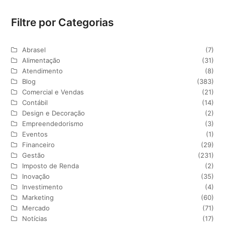
Filtre por Categorias
Abrasel
(7)
Alimentação
(31)
Atendimento
(8)
Blog
(383)
Comercial e Vendas
(21)
Contábil
(14)
Design e Decoração
(2)
Empreendedorismo
(3)
Eventos
(1)
Financeiro
(29)
Gestão
(231)
Imposto de Renda
(2)
Inovação
(35)
Investimento
(4)
Marketing
(60)
Mercado
(71)
Notícias
(17)