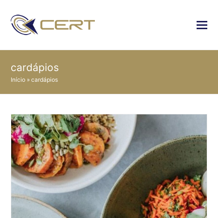
cardápios
Início
»
cardápios