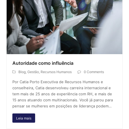
Autoridade como influência
Blog
,
Gestão
,
Recursos Humanos
0 Comments
Por Catia Porto Executiva de Recursos Humanos e
conselheira, Catia desenvolveu carreira internacional e
tem mais de 25 anos de experiência com RH, e mais de
15 anos atuando com multinacionais. Você já parou para
pensar se mulheres em posições de liderança podem…
Leia mais