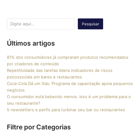
Pesquisar
Últimos artigos
81% dos consumidores já compraram produtos recomendados
por criadores de conteúdo
Repetitividade das tarefas lidera indicadores de riscos
psicossociais em bares e restaurantes
Coca-Cola Dá um Gás: Programa de capacitação apoia pequenos
negócios
O consumidor está bebendo menos. Isso é um problema para o
seu restaurante?
5 newsletters e perfis para turbinar seu bar ou restaurantes
Filtre por Categorias