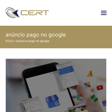
anúncio pago no google
Início
»
anúncio pago no google