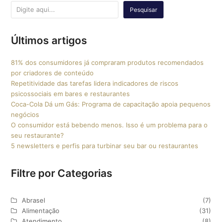
Pesquisar
Últimos artigos
81% dos consumidores já compraram produtos recomendados
por criadores de conteúdo
Repetitividade das tarefas lidera indicadores de riscos
psicossociais em bares e restaurantes
Coca-Cola Dá um Gás: Programa de capacitação apoia pequenos
negócios
O consumidor está bebendo menos. Isso é um problema para o
seu restaurante?
5 newsletters e perfis para turbinar seu bar ou restaurantes
Filtre por Categorias
Abrasel
(7)
Alimentação
(31)
Atendimento
(8)