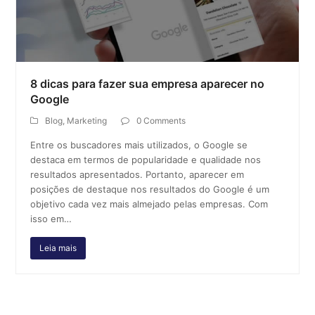
8 dicas para fazer sua empresa aparecer no
Google
Blog
,
Marketing
0 Comments
Entre os buscadores mais utilizados, o Google se
destaca em termos de popularidade e qualidade nos
resultados apresentados. Portanto, aparecer em
posições de destaque nos resultados do Google é um
objetivo cada vez mais almejado pelas empresas. Com
isso em…
Leia mais