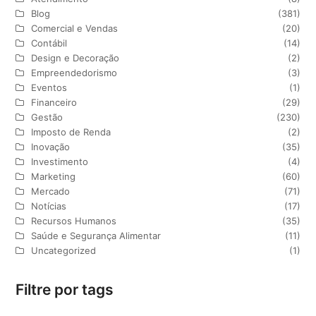
Blog
(381)
Comercial e Vendas
(20)
Contábil
(14)
Design e Decoração
(2)
Empreendedorismo
(3)
Eventos
(1)
Financeiro
(29)
Gestão
(230)
Imposto de Renda
(2)
Inovação
(35)
Investimento
(4)
Marketing
(60)
Mercado
(71)
Notícias
(17)
Recursos Humanos
(35)
Saúde e Segurança Alimentar
(11)
Uncategorized
(1)
Filtre por tags