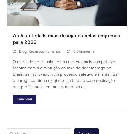
As 5 soft skills mais desejadas pelas empresas
para 2023
Blog
,
Recursos Humanos
0 Comments
O mercado de trabalho está cada vez mais competitivo.
Mesmo com a diminuição da taxa de desemprego no
Brasil, ser aprovado num processo seletivo e manter um
emprego continua exigindo muito esforço e dedicação
dos profissionais em busca de novas…
Leia mais
Pesquisar