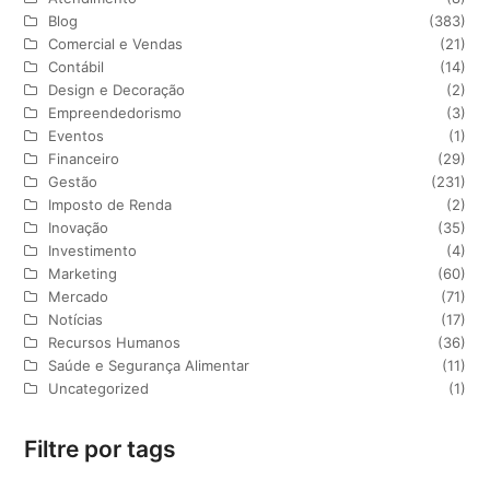
Blog
(383)
Comercial e Vendas
(21)
Contábil
(14)
Design e Decoração
(2)
Empreendedorismo
(3)
Eventos
(1)
Financeiro
(29)
Gestão
(231)
Imposto de Renda
(2)
Inovação
(35)
Investimento
(4)
Marketing
(60)
Mercado
(71)
Notícias
(17)
Recursos Humanos
(36)
Saúde e Segurança Alimentar
(11)
Uncategorized
(1)
Filtre por tags