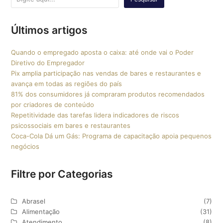
Últimos artigos
Quando o empregado aposta o caixa: até onde vai o Poder
Diretivo do Empregador
Pix amplia participação nas vendas de bares e restaurantes e
avança em todas as regiões do país
81% dos consumidores já compraram produtos recomendados
por criadores de conteúdo
Repetitividade das tarefas lidera indicadores de riscos
psicossociais em bares e restaurantes
Coca-Cola Dá um Gás: Programa de capacitação apoia pequenos
negócios
Filtre por Categorias
Abrasel
(7)
Alimentação
(31)
Atendimento
(8)