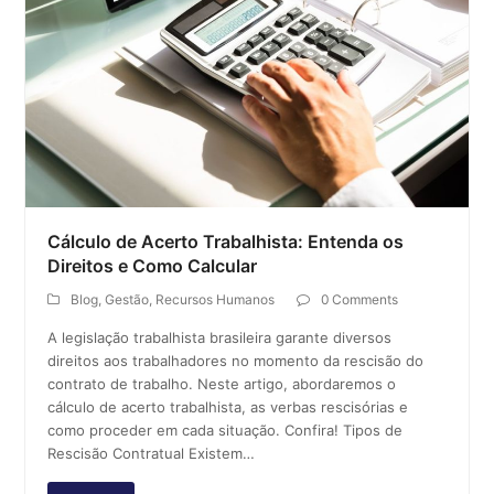
Cálculo de Acerto Trabalhista: Entenda os
Direitos e Como Calcular
Blog
,
Gestão
,
Recursos Humanos
0 Comments
A legislação trabalhista brasileira garante diversos
direitos aos trabalhadores no momento da rescisão do
contrato de trabalho. Neste artigo, abordaremos o
cálculo de acerto trabalhista, as verbas rescisórias e
como proceder em cada situação. Confira! Tipos de
Rescisão Contratual Existem…