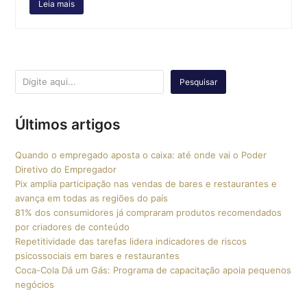
Leia mais
Pesquisar
Últimos artigos
Quando o empregado aposta o caixa: até onde vai o Poder
Diretivo do Empregador
Pix amplia participação nas vendas de bares e restaurantes e
avança em todas as regiões do país
81% dos consumidores já compraram produtos recomendados
por criadores de conteúdo
Repetitividade das tarefas lidera indicadores de riscos
psicossociais em bares e restaurantes
Coca-Cola Dá um Gás: Programa de capacitação apoia pequenos
negócios