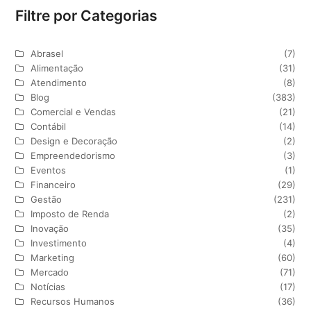
Filtre por Categorias
Abrasel
(7)
Alimentação
(31)
Atendimento
(8)
Blog
(383)
Comercial e Vendas
(21)
Contábil
(14)
Design e Decoração
(2)
Empreendedorismo
(3)
Eventos
(1)
Financeiro
(29)
Gestão
(231)
Imposto de Renda
(2)
Inovação
(35)
Investimento
(4)
Marketing
(60)
Mercado
(71)
Notícias
(17)
Recursos Humanos
(36)