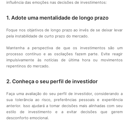
influência das emoções nas decisões de investimentos:
1. Adote uma mentalidade de longo prazo
Foque nos objetivos de longo prazo ao invés de se deixar levar
pela instabilidade de curto prazo do mercado.
Mantenha a perspectiva de que os investimentos são um
processo contínuo e as oscilações fazem parte. Evite reagir
impulsivamente às notícias de última hora ou movimentos
repentinos do mercado.
2. Conheça o seu perfil de investidor
Faça uma avaliação do seu perfil de investidor, considerando a
sua tolerância ao risco, preferências pessoais e experiência
anterior. Isso ajudará a tomar decisões mais alinhadas com seu
estilo de investimento e a evitar decisões que gerem
desconforto emocional.