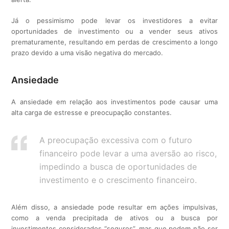
Já o pessimismo pode levar os investidores a evitar
oportunidades de investimento ou a vender seus ativos
prematuramente, resultando em perdas de crescimento a longo
prazo devido a uma visão negativa do mercado.
Ansiedade
A ansiedade em relação aos investimentos pode causar uma
alta carga de estresse e preocupação constantes.
A preocupação excessiva com o futuro
financeiro pode levar a uma aversão ao risco,
impedindo a busca de oportunidades de
investimento e o crescimento financeiro.
Além disso, a ansiedade pode resultar em ações impulsivas,
como a venda precipitada de ativos ou a busca por
investimentos considerados “seguros”, mas que podem não ser