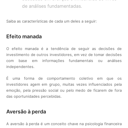
de análises fundamentadas.
Saiba as características de cada um deles a seguir:
Efeito manada
O efeito manada é a tendência de seguir as decisões de
investimento de outros investidores, em vez de tomar decisões
com base em informações fundamentais ou análises
independentes.
É uma forma de comportamento coletivo em que os
investidores agem em grupo, muitas vezes influenciados pela
emoção, pela pressão social ou pelo medo de ficarem de fora
das oportunidades percebidas.
Aversão à perda
A aversão à perda é um conceito chave na psicologia financeira