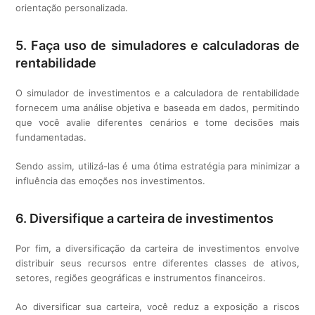
orientação personalizada.
5. Faça uso de simuladores e calculadoras de
rentabilidade
O simulador de investimentos e a calculadora de rentabilidade
fornecem uma análise objetiva e baseada em dados, permitindo
que você avalie diferentes cenários e tome decisões mais
fundamentadas.
Sendo assim, utilizá-las é uma ótima estratégia para minimizar a
influência das emoções nos investimentos.
6. Diversifique a carteira de investimentos
Por fim, a diversificação da carteira de investimentos envolve
distribuir seus recursos entre diferentes classes de ativos,
setores, regiões geográficas e instrumentos financeiros.
Ao diversificar sua carteira, você reduz a exposição a riscos