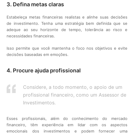
3. Defina metas claras
Estabeleça metas financeiras realistas e alinhe suas decisões
de investimento. Tenha uma estratégia bem definida que se
adeque ao seu horizonte de tempo, tolerância ao risco e
necessidades financeiras.
Isso permite que você mantenha o foco nos objetivos e evite
decisões baseadas em emoções.
4. Procure ajuda profissional
Considere, a todo momento, o apoio de um
profissional financeiro, como um Assessor de
Investimentos.
Esses profissionais, além do conhecimento do mercado
financeiro, têm experiência em lidar com os aspectos
emocionais dos investimentos e podem fornecer uma