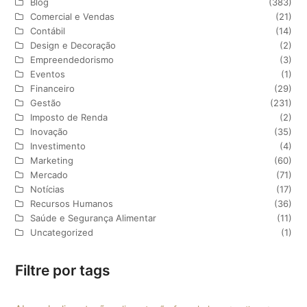
Blog
(383)
Comercial e Vendas
(21)
Contábil
(14)
Design e Decoração
(2)
Empreendedorismo
(3)
Eventos
(1)
Financeiro
(29)
Gestão
(231)
Imposto de Renda
(2)
Inovação
(35)
Investimento
(4)
Marketing
(60)
Mercado
(71)
Notícias
(17)
Recursos Humanos
(36)
Saúde e Segurança Alimentar
(11)
Uncategorized
(1)
Filtre por tags