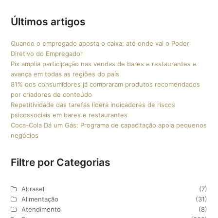
Últimos artigos
Quando o empregado aposta o caixa: até onde vai o Poder
Diretivo do Empregador
Pix amplia participação nas vendas de bares e restaurantes e
avança em todas as regiões do país
81% dos consumidores já compraram produtos recomendados
por criadores de conteúdo
Repetitividade das tarefas lidera indicadores de riscos
psicossociais em bares e restaurantes
Coca-Cola Dá um Gás: Programa de capacitação apoia pequenos
negócios
Filtre por Categorias
Abrasel
(7)
Alimentação
(31)
Atendimento
(8)