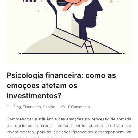
Psicologia financeira: como as
emoções afetam os
investimentos?
Blog
,
Financeiro
,
Gestão
0 Comments
Compreender a influência das emoções no processo de tomada
de decisões é crucial, especialmente quando se trata de
investimentos, pois as decisões financeiras desempenham um