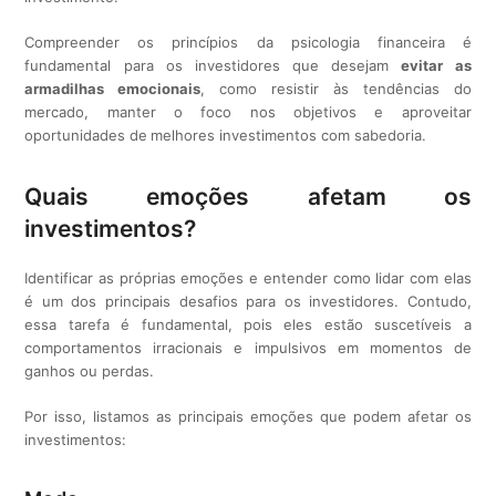
Compreender os princípios da psicologia financeira é
fundamental para os investidores que desejam
evitar as
armadilhas emocionais
, como resistir às tendências do
mercado, manter o foco nos objetivos e aproveitar
oportunidades de
melhores investimentos com sabedoria.
Quais emoções afetam os
investimentos?
Identificar as próprias emoções e entender como lidar com elas
é um dos principais desafios para os investidores. Contudo,
essa tarefa é fundamental, pois eles estão suscetíveis a
comportamentos irracionais e impulsivos em momentos de
ganhos ou perdas.
Por isso, listamos as principais emoções que podem afetar os
investimentos: