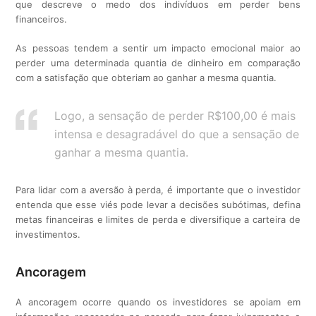
que descreve o medo dos indivíduos em perder bens
financeiros.
As pessoas tendem a sentir um impacto emocional maior ao
perder uma determinada quantia de dinheiro em comparação
com a satisfação que obteriam ao ganhar a mesma quantia.
Logo, a sensação de perder R$100,00 é mais
intensa e desagradável do que a sensação de
ganhar a mesma quantia.
Para lidar com a aversão à perda, é importante que o investidor
entenda que esse viés pode levar a decisões subótimas, defina
metas financeiras e limites de perda e diversifique a carteira de
investimentos.
Ancoragem
A ancoragem ocorre quando os investidores se apoiam em