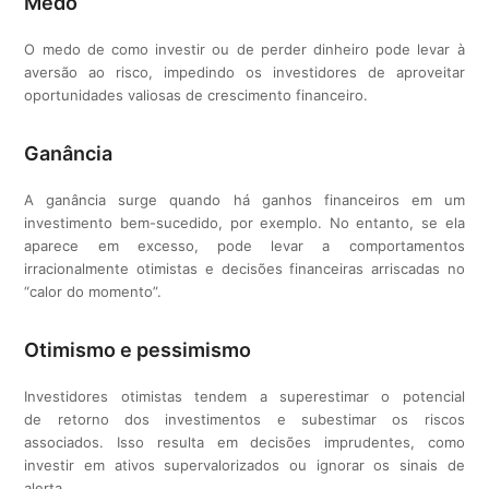
Medo
O medo de como investir ou de perder dinheiro pode levar à
aversão ao risco, impedindo os investidores de aproveitar
oportunidades valiosas de crescimento financeiro.
Ganância
A ganância surge quando há ganhos financeiros em um
investimento bem-sucedido, por exemplo. No entanto, se ela
aparece em excesso, pode levar a comportamentos
irracionalmente otimistas e decisões financeiras arriscadas no
“calor do momento”.
Otimismo e pessimismo
Investidores otimistas tendem a superestimar o potencial
de retorno dos investimentos e subestimar os riscos
associados. Isso resulta em decisões imprudentes, como
investir em ativos supervalorizados ou ignorar os sinais de
alerta.