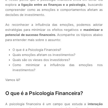
explora
a ligação entre as finanças e a psicologia
, buscando
compreender como as emoções e comportamentos afetam as
decisões de investimento.
Ao reconhecer a influência das emoções, podemos adotar
estratégias para minimizar os efeitos negativos e
maximizar o
potencial de sucesso financeiro.
Acompanhe os tópicos abaixo
para entender mais sobre o assunto:
O que é a Psicologia Financeira?
Quais emoções afetam os investimentos?
Quais são os vieses dos investidores?
Como minimizar a influência das emoções nos
investimentos?
Vamos lá?
O que é a Psicologia Financeira?
A psicologia financeira é um campo que estuda a
interação