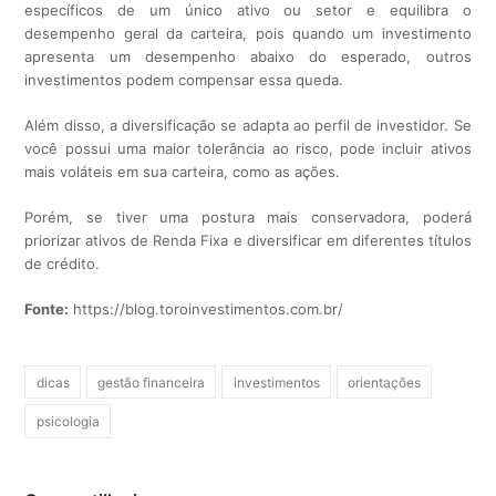
específicos de um único ativo ou setor e equilibra o
desempenho geral da carteira, pois quando um investimento
apresenta um desempenho abaixo do esperado, outros
investimentos podem compensar essa queda.
Além disso, a diversificação se adapta ao perfil de investidor. Se
você possui uma maior tolerância ao risco, pode incluir ativos
mais voláteis em sua carteira, como as ações.
Porém, se tiver uma postura mais conservadora, poderá
priorizar ativos de Renda Fixa e diversificar em diferentes títulos
de crédito.
Fonte:
https://blog.toroinvestimentos.com.br/
dicas
gestão financeira
investimentos
orientações
psicologia