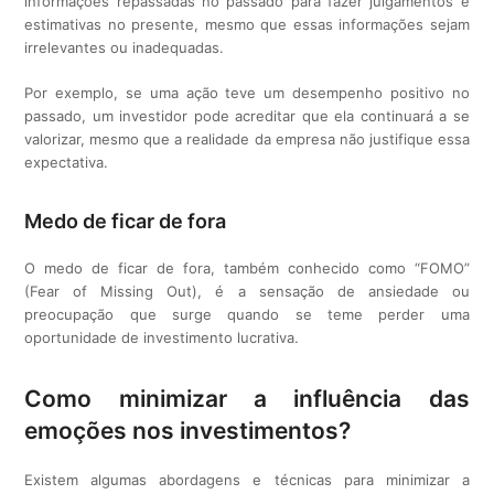
informações repassadas no passado para fazer julgamentos e
estimativas no presente, mesmo que essas informações sejam
irrelevantes ou inadequadas.
Por exemplo, se uma ação teve um desempenho positivo no
passado, um investidor pode acreditar que ela continuará a se
valorizar, mesmo que a realidade da empresa não justifique essa
expectativa.
Medo de ficar de fora
O medo de ficar de fora, também conhecido como “FOMO”
(Fear of Missing Out), é a sensação de ansiedade ou
preocupação que surge quando se teme perder uma
oportunidade de investimento lucrativa.
Como minimizar a influência das
emoções nos investimentos?
Existem algumas abordagens e técnicas para minimizar a