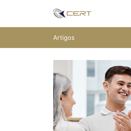
Artigos