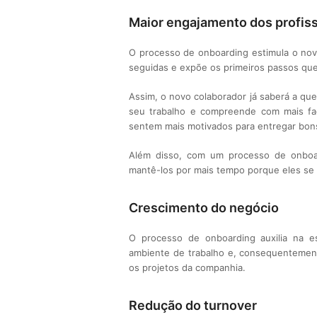
Maior engajamento dos profiss
O processo de onboarding estimula o no
seguidas e expõe os primeiros passos que 
Assim, o novo colaborador já saberá a que
seu trabalho e compreende com mais fa
sentem mais motivados para entregar bons
Além disso, com um processo de onboard
mantê-los por mais tempo porque eles se
Crescimento do negócio
O processo de onboarding auxilia na es
ambiente de trabalho e, consequentemen
os projetos da companhia.
Redução do turnover