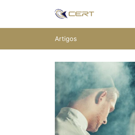
Artigos