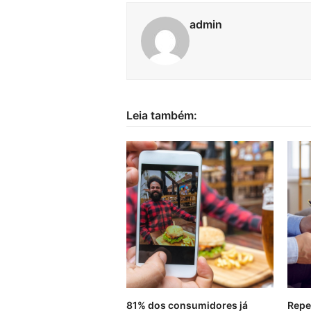
admin
Leia também:
81% dos consumidores já
Repe