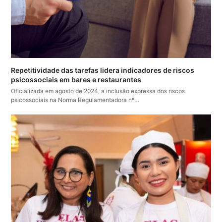
Repetitividade das tarefas lidera indicadores de riscos
psicossociais em bares e restaurantes
Oficializada em agosto de 2024, a inclusão expressa dos riscos
psicossociais na Norma Regulamentadora nº…