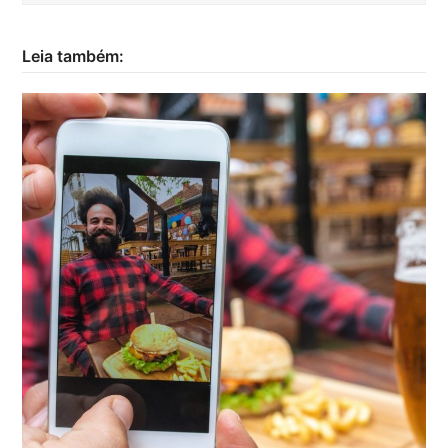
Leia também: