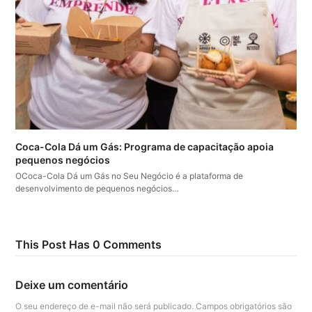
Coca-Cola Dá um Gás: Programa de capacitação apoia
pequenos negócios
OCoca-Cola Dá um Gás no Seu Negócio é a plataforma de
desenvolvimento de pequenos negócios…
This Post Has 0 Comments
Deixe um comentário
O seu endereço de e-mail não será publicado.
Campos obrigatórios são