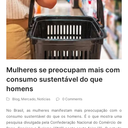
Mulheres se preocupam mais com
consumo sustentável do que
homens
Blog
,
Mercado
,
Notícias
0 Comments
No Brasil, as mulheres manifestam mais preocupação com o
consumo sustentável do que os homens. É o que mostra uma
pesquisa divulgada pela Confederação Nacional do Comércio de