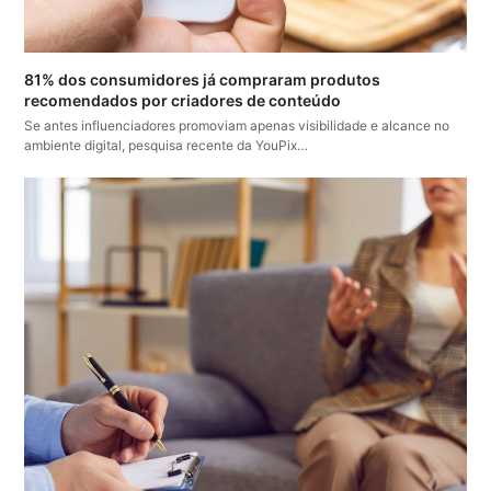
81% dos consumidores já compraram produtos
recomendados por criadores de conteúdo
Se antes influenciadores promoviam apenas visibilidade e alcance no
ambiente digital, pesquisa recente da YouPix…