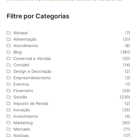
Filtre por Categorias
Abrasel
(7)
Alimentação
(31)
Atendimento
(8)
Blog
(381)
Comercial e Vendas
(20)
Contábil
(14)
Design e Decoração
(2)
Empreendedorismo
(3)
Eventos
(1)
Financeiro
(29)
Gestão
(230)
Imposto de Renda
(2)
Inovação
(35)
Investimento
(4)
Marketing
(60)
Mercado
(71)
Notícias
(17)