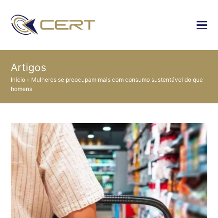
Artigos
Início
»
Mulheres se preocupam mais com consumo sustentável do que
homens