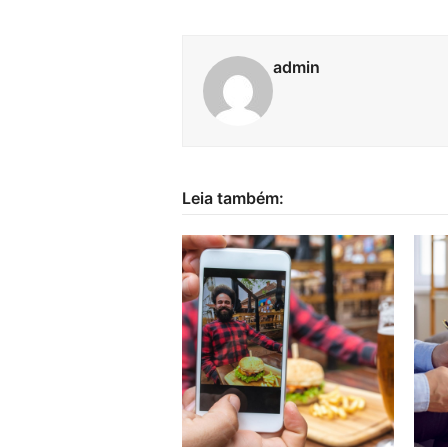
admin
Leia também: