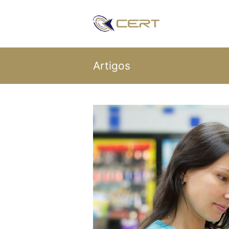
Artigos