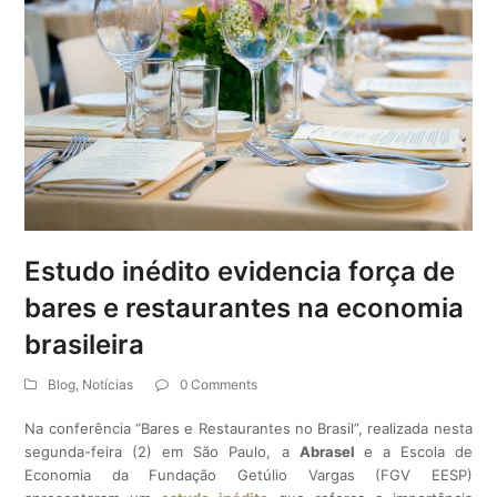
Estudo inédito evidencia força de
bares e restaurantes na economia
brasileira
Blog
,
Notícias
0 Comments
Na conferência “Bares e Restaurantes no Brasil”, realizada nesta
segunda-feira (2) em São Paulo, a
Abrasel
e a Escola de
Economia da Fundação Getúlio Vargas (FGV EESP)