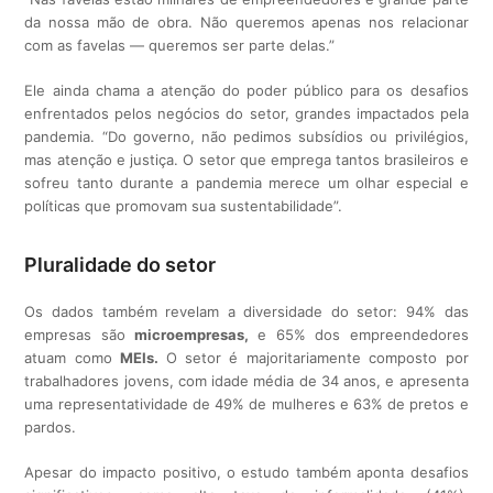
da nossa mão de obra. Não queremos apenas nos relacionar
com as favelas — queremos ser parte delas.”
Ele ainda chama a atenção do poder público para os desafios
enfrentados pelos negócios do setor, grandes impactados pela
pandemia. “Do governo, não pedimos subsídios ou privilégios,
mas atenção e justiça. O setor que emprega tantos brasileiros e
sofreu tanto durante a pandemia merece um olhar especial e
políticas que promovam sua sustentabilidade”.
Pluralidade do setor
Os dados também revelam a diversidade do setor: 94% das
empresas são
microempresas,
e 65% dos empreendedores
atuam como
MEIs.
O setor é majoritariamente composto por
trabalhadores jovens, com idade média de 34 anos, e apresenta
uma representatividade de 49% de mulheres e 63% de pretos e
pardos.
Apesar do impacto positivo, o estudo também aponta desafios