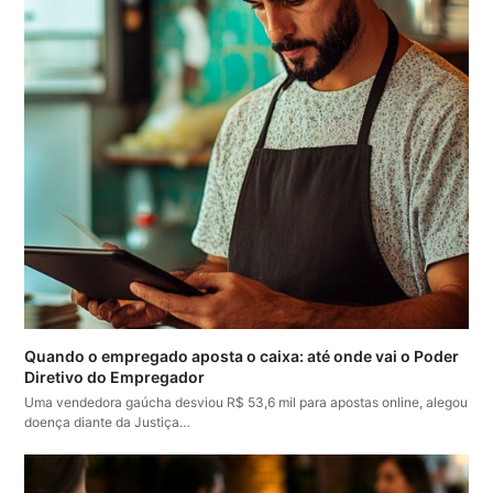
Quando o empregado aposta o caixa: até onde vai o Poder
Diretivo do Empregador
Uma vendedora gaúcha desviou R$ 53,6 mil para apostas online, alegou
doença diante da Justiça…