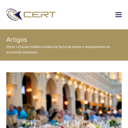
Artigos
Início
»
Estudo inédito evidencia força de bares e restaurantes na
economia brasileira