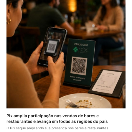
Pix amplia participação nas vendas de bares e
restaurantes e avança em todas as regiões do país
O Pix segue ampliando sua presença nos bares e restaurantes