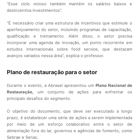
“Esse ciclo vicioso também mantém os salários baixos e
desincentiva investimentos”.
“É necessário criar uma estrutura de incentivos que estimule o
aperfeiçoamento do setor, incluindo programas de capacitação,
qualificação e treinamento. Além disso, o setor precisa
incorporar uma agenda de inovação, um ponto recorrente em
estudos internacionais sobre food service, que destacam
avanços variados nessa área”, explica o professor.
Plano de restauração para o setor
Durante o evento, a Abrasel apresentou um
Plano Nacional de
Restauração,
um conjunto de ações para enfrentar os
principais desafios do segmento.
O objetivo do documento, que deve ser executado a longo
prazo, é estabelecer uma série de ações a serem implementada
por meio de um esforço colaborativo entre o setor de
alimentação fora do lar, governos e agências de fomento, como
Sebrae e Senac.