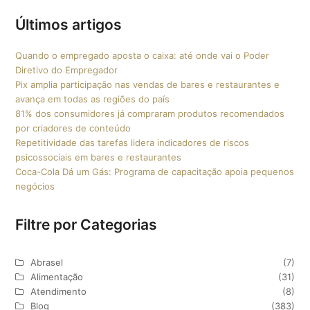
Últimos artigos
Quando o empregado aposta o caixa: até onde vai o Poder
Diretivo do Empregador
Pix amplia participação nas vendas de bares e restaurantes e
avança em todas as regiões do país
81% dos consumidores já compraram produtos recomendados
por criadores de conteúdo
Repetitividade das tarefas lidera indicadores de riscos
psicossociais em bares e restaurantes
Coca-Cola Dá um Gás: Programa de capacitação apoia pequenos
negócios
Filtre por Categorias
Abrasel
(7)
Alimentação
(31)
Atendimento
(8)
Blog
(383)