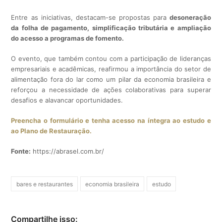
Entre as iniciativas, destacam-se propostas para
desoneração
da folha de pagamento, simplificação tributária e ampliação
do acesso a programas de fomento.
O evento, que também contou com a participação de lideranças
empresariais e acadêmicas, reafirmou a importância do setor de
alimentação fora do lar como um pilar da economia brasileira e
reforçou a necessidade de ações colaborativas para superar
desafios e alavancar oportunidades.
Preencha o formulário e tenha acesso na íntegra ao estudo e
ao Plano de Restauração.
Fonte:
https://abrasel.com.br/
bares e restaurantes
economia brasileira
estudo
Compartilhe isso: