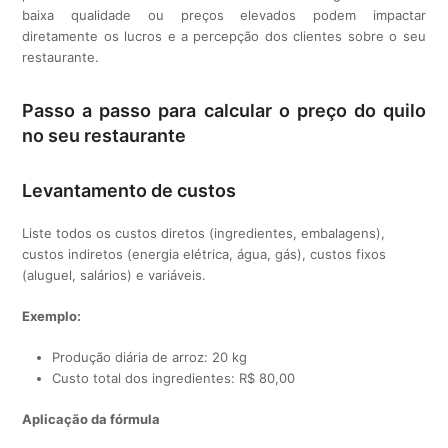
baixa qualidade ou preços elevados podem impactar
diretamente os lucros e a percepção dos clientes sobre o seu
restaurante.
Passo a passo para calcular o preço do quilo
no seu restaurante
Levantamento de custos
Liste todos os custos diretos (ingredientes, embalagens),
custos indiretos (energia elétrica, água, gás), custos fixos
(aluguel, salários) e variáveis.
Exemplo:
Produção diária de arroz: 20 kg
Custo total dos ingredientes: R$ 80,00
Aplicação da fórmula