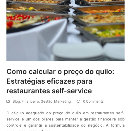
Como calcular o preço do quilo:
Estratégias eficazes para
restaurantes self-service
Blog
,
Financeiro
,
Gestão
,
Marketing
0 Comments
O cálculo adequado do preço do quilo em restaurantes self-
service é um dos pilares para manter a gestão financeira sob
controle e garantir a sustentabilidade do negócio. A fórmula