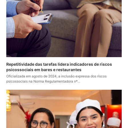
Repetitividade das tarefas lidera indicadores de riscos
psicossociais em bares e restaurantes
Oficializada em agosto de 2024, a inclusão expressa dos riscos
psicossociais na Norma Regulamentadora nº…