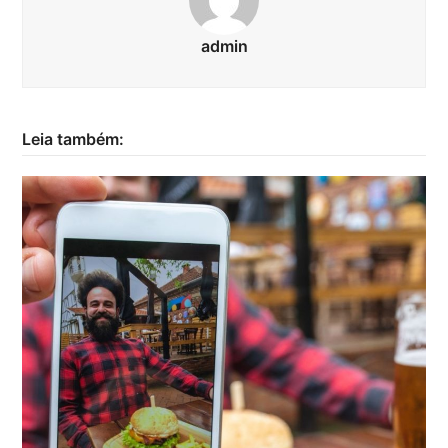
admin
Leia também: