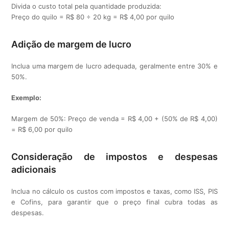
Divida o custo total pela quantidade produzida:
Preço do quilo = R$ 80 ÷ 20 kg = R$ 4,00 por quilo
Adição de margem de lucro
Inclua uma margem de lucro adequada, geralmente entre 30% e
50%.
Exemplo:
Margem de 50%: Preço de venda = R$ 4,00 + (50% de R$ 4,00)
= R$ 6,00 por quilo
Consideração de impostos e despesas
adicionais
Inclua no cálculo os custos com impostos e taxas, como ISS, PIS
e Cofins, para garantir que o preço final cubra todas as
despesas.