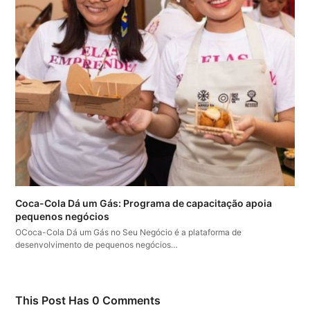
Coca-Cola Dá um Gás: Programa de capacitação apoia
pequenos negócios
OCoca-Cola Dá um Gás no Seu Negócio é a plataforma de
desenvolvimento de pequenos negócios…
This Post Has 0 Comments