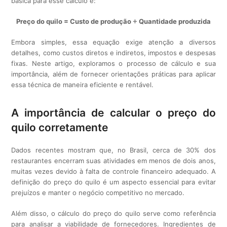
básica para esse cálculo é:
Preço do quilo = Custo de produção ÷ Quantidade produzida
Embora simples, essa equação exige atenção a diversos
detalhes, como custos diretos e indiretos, impostos e despesas
fixas. Neste artigo, exploramos o processo de cálculo e sua
importância, além de fornecer orientações práticas para aplicar
essa técnica de maneira eficiente e rentável.
A importância de calcular o preço do
quilo corretamente
Dados recentes mostram que, no Brasil, cerca de 30% dos
restaurantes encerram suas atividades em menos de dois anos,
muitas vezes devido à falta de controle financeiro adequado. A
definição do preço do quilo é um aspecto essencial para evitar
prejuízos e manter o negócio competitivo no mercado.
Além disso, o cálculo do preço do quilo serve como referência
para analisar a viabilidade de fornecedores. Ingredientes de