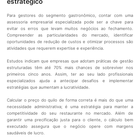
estratégico
Para gestores do segmento gastronômico, contar com uma
assessoria empresarial especializada pode ser a chave para
evitar os erros que levam muitos negócios ao fechamento.
Compreender as particularidades do mercado, identificar
oportunidades de redução de custos e otimizar processos são
atividades que requerem expertise e experiência.
Estudos indicam que empresas que adotam práticas de gestão
estruturadas têm até 70% mais chances de sobreviver nos
primeiros cinco anos. Assim, ter ao seu lado profissionais
especializados ajuda a antecipar desafios e implementar
estratégias que aumentam a lucratividade.
Calcular o preço do quilo de forma correta é mais do que uma
necessidade administrativa; é uma estratégia para manter a
competitividade do seu restaurante no mercado. Além de
garantir uma precificação justa para o cliente, o cálculo bem
executado assegura que o negócio opere com margens
saudáveis de lucro.