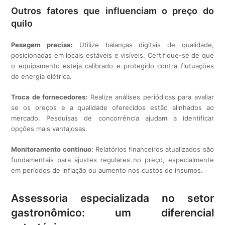
Outros fatores que influenciam o preço do
quilo
Pesagem precisa:
Utilize balanças digitais de qualidade,
posicionadas em locais estáveis e visíveis. Certifique-se de que
o equipamento esteja calibrado e protegido contra flutuações
de energia elétrica.
Troca de fornecedores:
Realize análises periódicas para avaliar
se os preços e a qualidade oferecidos estão alinhados ao
mercado. Pesquisas de concorrência ajudam a identificar
opções mais vantajosas.
Monitoramento contínuo:
Relatórios financeiros atualizados são
fundamentais para ajustes regulares no preço, especialmente
em períodos de inflação ou aumento nos custos de insumos.
Assessoria especializada no setor
gastronômico: um diferencial