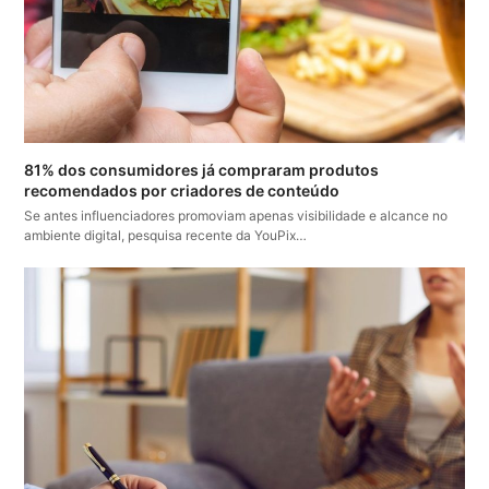
81% dos consumidores já compraram produtos
recomendados por criadores de conteúdo
Se antes influenciadores promoviam apenas visibilidade e alcance no
ambiente digital, pesquisa recente da YouPix…