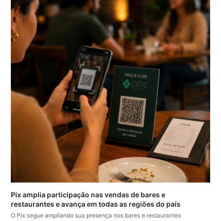
Pix amplia participação nas vendas de bares e
restaurantes e avança em todas as regiões do país
O Pix segue ampliando sua presença nos bares e restaurantes