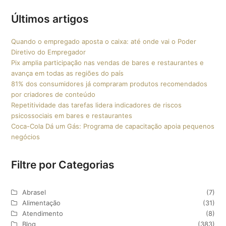
Últimos artigos
Quando o empregado aposta o caixa: até onde vai o Poder
Diretivo do Empregador
Pix amplia participação nas vendas de bares e restaurantes e
avança em todas as regiões do país
81% dos consumidores já compraram produtos recomendados
por criadores de conteúdo
Repetitividade das tarefas lidera indicadores de riscos
psicossociais em bares e restaurantes
Coca-Cola Dá um Gás: Programa de capacitação apoia pequenos
negócios
Filtre por Categorias
Abrasel
(7)
Alimentação
(31)
Atendimento
(8)
Blog
(383)