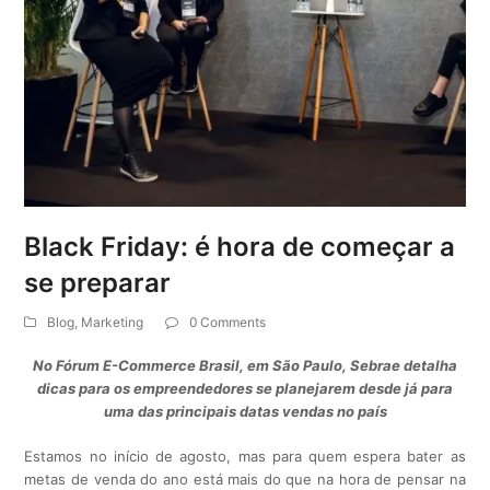
Black Friday: é hora de começar a
se preparar
Blog
,
Marketing
0 Comments
No Fórum E-Commerce Brasil, em São Paulo, Sebrae detalha
dicas para os empreendedores se planejarem desde já para
uma das principais datas vendas no país
Estamos no início de agosto, mas para quem espera bater as
metas de venda do ano está mais do que na hora de pensar na