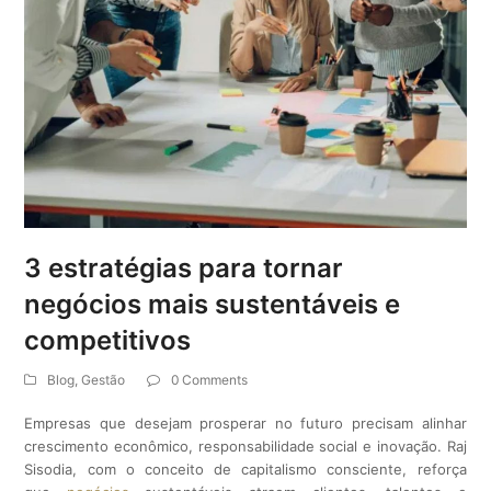
3 estratégias para tornar
negócios mais sustentáveis e
competitivos
Blog
,
Gestão
0 Comments
Empresas que desejam prosperar no futuro precisam alinhar
crescimento econômico, responsabilidade social e inovação. Raj
Sisodia, com o conceito de capitalismo consciente, reforça