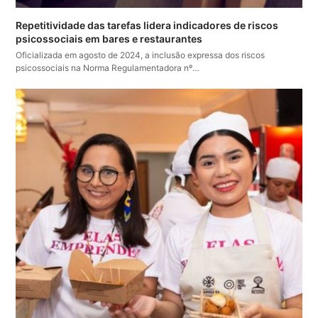
Repetitividade das tarefas lidera indicadores de riscos
psicossociais em bares e restaurantes
Oficializada em agosto de 2024, a inclusão expressa dos riscos
psicossociais na Norma Regulamentadora nº…