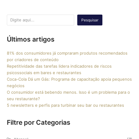
Pesquisar
Últimos artigos
81% dos consumidores já compraram produtos recomendados
por criadores de conteúdo
Repetitividade das tarefas lidera indicadores de riscos
psicossociais em bares e restaurantes
Coca-Cola Dá um Gás: Programa de capacitação apoia pequenos
negócios
O consumidor está bebendo menos. Isso é um problema para o
seu restaurante?
5 newsletters e perfis para turbinar seu bar ou restaurantes
Filtre por Categorias