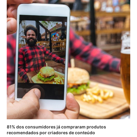
81% dos consumidores já compraram produtos
recomendados por criadores de conteúdo