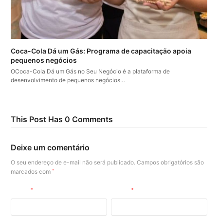
Coca-Cola Dá um Gás: Programa de capacitação apoia
pequenos negócios
OCoca-Cola Dá um Gás no Seu Negócio é a plataforma de
desenvolvimento de pequenos negócios…
This Post Has 0 Comments
Deixe um comentário
O seu endereço de e-mail não será publicado.
Campos obrigatórios são
marcados com
*
Nome
*
E-mail
*