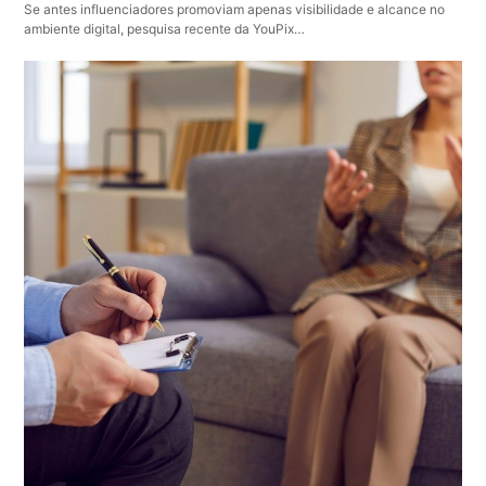
Se antes influenciadores promoviam apenas visibilidade e alcance no
ambiente digital, pesquisa recente da YouPix…