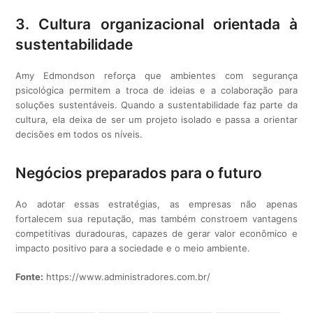
3. Cultura organizacional orientada à
sustentabilidade
Amy Edmondson reforça que ambientes com segurança
psicológica permitem a troca de ideias e a colaboração para
soluções sustentáveis. Quando a sustentabilidade faz parte da
cultura, ela deixa de ser um projeto isolado e passa a orientar
decisões em todos os níveis.
Negócios preparados para o futuro
Ao adotar essas estratégias, as empresas não apenas
fortalecem sua reputação, mas também constroem vantagens
competitivas duradouras, capazes de gerar valor econômico e
impacto positivo para a sociedade e o meio ambiente.
Fonte:
https://www.administradores.com.br/