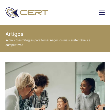
Artigos
Início
»
3 estratégias para tornar negócios mais sustentáveis e
competitivos