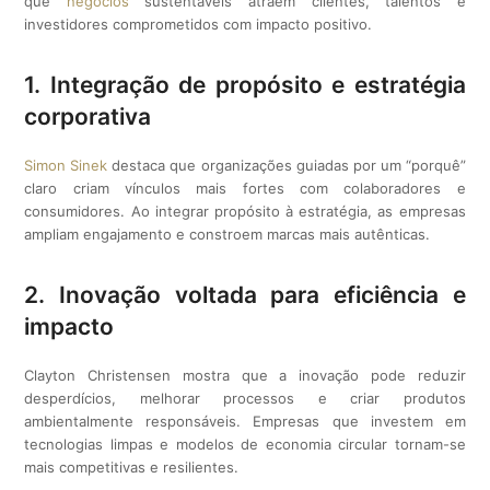
que
negócios
sustentáveis atraem clientes, talentos e
investidores comprometidos com impacto positivo.
1. Integração de propósito e estratégia
corporativa
Simon Sinek
destaca que organizações guiadas por um “porquê”
claro criam vínculos mais fortes com colaboradores e
consumidores. Ao integrar propósito à estratégia, as empresas
ampliam engajamento e constroem marcas mais autênticas.
2. Inovação voltada para eficiência e
impacto
Clayton Christensen mostra que a inovação pode reduzir
desperdícios, melhorar processos e criar produtos
ambientalmente responsáveis. Empresas que investem em
tecnologias limpas e modelos de economia circular tornam-se
mais competitivas e resilientes.