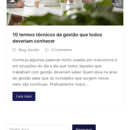
10 termos técnicos da gestão que todos
deveriam conhecer
Blog
,
Gestão
0 Comments
Conheça algumas palavras muito usadas por executivos e
em situações do dia a dia que todos aqueles que
trabalham com gestão deveriam saber Quem atua na área
de gestão sabe que as novidades que surgem nesse
meio são contínuas. Praticamente todos…
Leia mais
Pesquisar