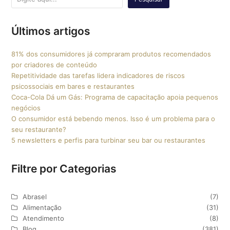
Últimos artigos
81% dos consumidores já compraram produtos recomendados
por criadores de conteúdo
Repetitividade das tarefas lidera indicadores de riscos
psicossociais em bares e restaurantes
Coca-Cola Dá um Gás: Programa de capacitação apoia pequenos
negócios
O consumidor está bebendo menos. Isso é um problema para o
seu restaurante?
5 newsletters e perfis para turbinar seu bar ou restaurantes
Filtre por Categorias
Abrasel
(7)
Alimentação
(31)
Atendimento
(8)
Blog
(381)