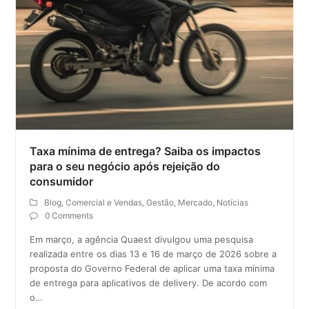
Taxa mínima de entrega? Saiba os impactos
para o seu negócio após rejeição do
consumidor
Blog
,
Comercial e Vendas
,
Gestão
,
Mercado
,
Notícias
0 Comments
Em março, a agência Quaest divulgou uma pesquisa
realizada entre os dias 13 e 16 de março de 2026 sobre a
proposta do Governo Federal de aplicar uma taxa mínima
de entrega para aplicativos de delivery. De acordo com
o…