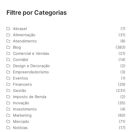
Filtre por Categorias
Abrasel
(7)
Alimentação
(31)
Atendimento
(8)
Blog
(383)
Comercial e Vendas
(21)
Contábil
(14)
Design e Decoração
(2)
Empreendedorismo
(3)
Eventos
(1)
Financeiro
(29)
Gestão
(231)
Imposto de Renda
(2)
Inovação
(35)
Investimento
(4)
Marketing
(60)
Mercado
(71)
Notícias
(17)