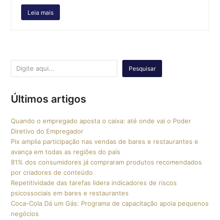
Leia mais
Pesquisar
Últimos artigos
Quando o empregado aposta o caixa: até onde vai o Poder
Diretivo do Empregador
Pix amplia participação nas vendas de bares e restaurantes e
avança em todas as regiões do país
81% dos consumidores já compraram produtos recomendados
por criadores de conteúdo
Repetitividade das tarefas lidera indicadores de riscos
psicossociais em bares e restaurantes
Coca-Cola Dá um Gás: Programa de capacitação apoia pequenos
negócios