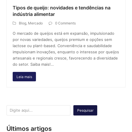
Tipos de queijo: novidades e tendências na
indústria alimentar
Blog
,
Mercado
0 Comments
O mercado de queijos está em expansão, impulsionado
por novas variedades, queijos premium e opções sem
lactose ou plant-based. Conveniência e saudabilidade
impulsionam inovações, enquanto o interesse por queijos
artesanais e regionais cresce, favorecendo a diversidade
do setor. Saiba mais!…
Leia mais
Pesquisar
Últimos artigos