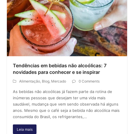
Tendências em bebidas não alcoólicas: 7
novidades para conhecer e se inspirar
Alimentação
,
Blog
,
Mercado
0 Comments
As bebidas não alcoólicas já fazem parte da rotina de
inúmeras pessoas que desejam ter uma vida mais
saudável, mudança que vem sendo observada há alguns
anos. Mesmo que o café seja a bebida não alcoólica mais
consumida do Brasil, os refrigerantes,…
Leia mais