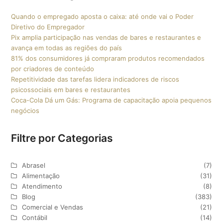
Quando o empregado aposta o caixa: até onde vai o Poder
Diretivo do Empregador
Pix amplia participação nas vendas de bares e restaurantes e
avança em todas as regiões do país
81% dos consumidores já compraram produtos recomendados
por criadores de conteúdo
Repetitividade das tarefas lidera indicadores de riscos
psicossociais em bares e restaurantes
Coca-Cola Dá um Gás: Programa de capacitação apoia pequenos
negócios
Filtre por Categorias
Abrasel
(7)
Alimentação
(31)
Atendimento
(8)
Blog
(383)
Comercial e Vendas
(21)
Contábil
(14)