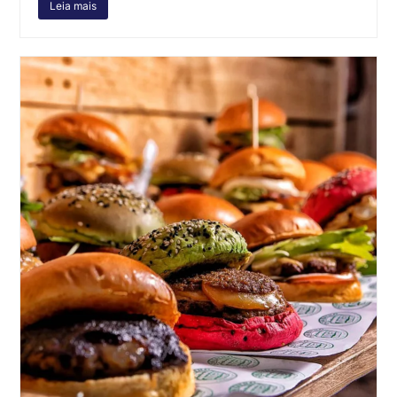
Leia mais