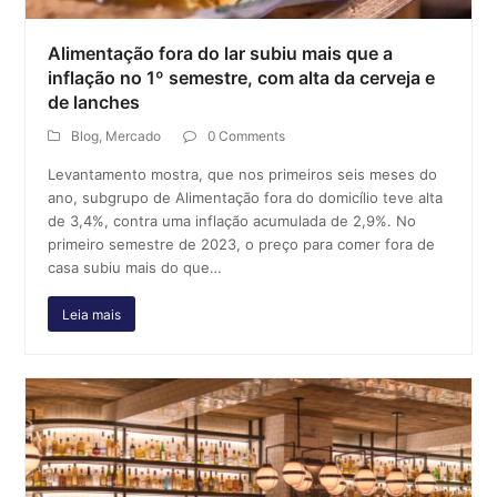
Alimentação fora do lar subiu mais que a
inflação no 1º semestre, com alta da cerveja e
de lanches
Blog
,
Mercado
0 Comments
Levantamento mostra, que nos primeiros seis meses do
ano, subgrupo de Alimentação fora do domicílio teve alta
de 3,4%, contra uma inflação acumulada de 2,9%. No
primeiro semestre de 2023, o preço para comer fora de
casa subiu mais do que…
Leia mais