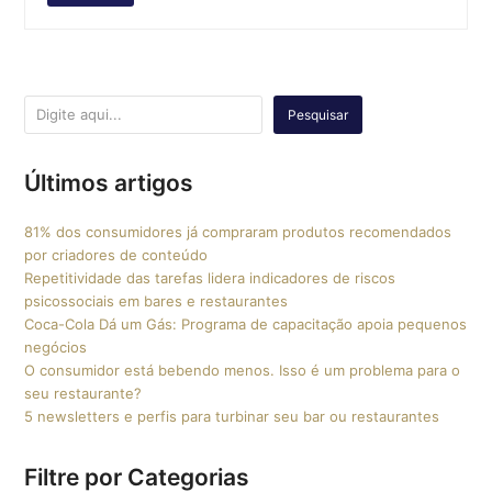
Pesquisar
Últimos artigos
81% dos consumidores já compraram produtos recomendados
por criadores de conteúdo
Repetitividade das tarefas lidera indicadores de riscos
psicossociais em bares e restaurantes
Coca-Cola Dá um Gás: Programa de capacitação apoia pequenos
negócios
O consumidor está bebendo menos. Isso é um problema para o
seu restaurante?
5 newsletters e perfis para turbinar seu bar ou restaurantes
Filtre por Categorias