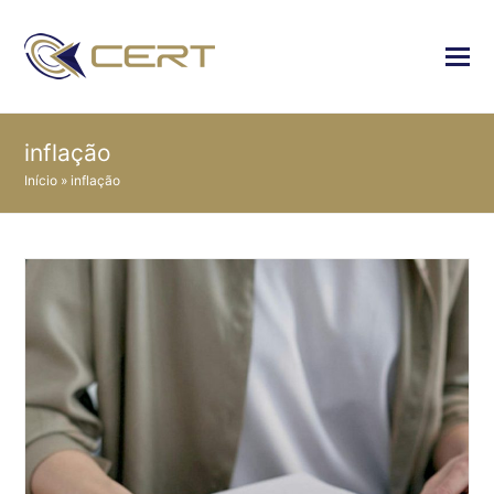
inflação
Início
»
inflação