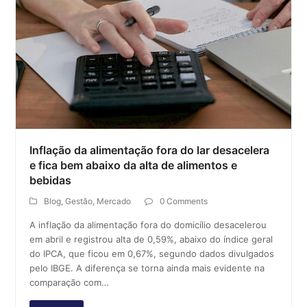
Inflação da alimentação fora do lar desacelera
e fica bem abaixo da alta de alimentos e
bebidas
Blog
,
Gestão
,
Mercado
0 Comments
A inflação da alimentação fora do domicílio desacelerou
em abril e registrou alta de 0,59%, abaixo do índice geral
do IPCA, que ficou em 0,67%, segundo dados divulgados
pelo IBGE. A diferença se torna ainda mais evidente na
comparação com…