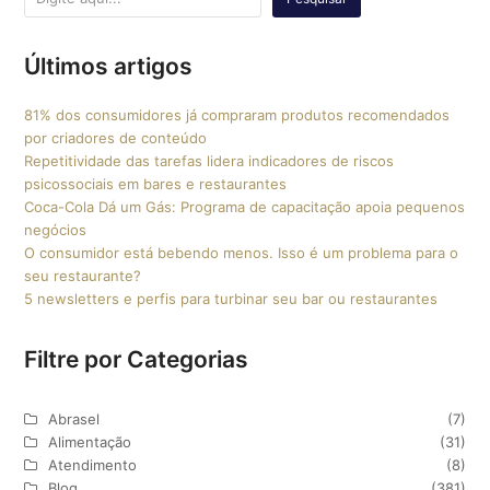
Últimos artigos
81% dos consumidores já compraram produtos recomendados
por criadores de conteúdo
Repetitividade das tarefas lidera indicadores de riscos
psicossociais em bares e restaurantes
Coca-Cola Dá um Gás: Programa de capacitação apoia pequenos
negócios
O consumidor está bebendo menos. Isso é um problema para o
seu restaurante?
5 newsletters e perfis para turbinar seu bar ou restaurantes
Filtre por Categorias
Abrasel
(7)
Alimentação
(31)
Atendimento
(8)
Blog
(381)