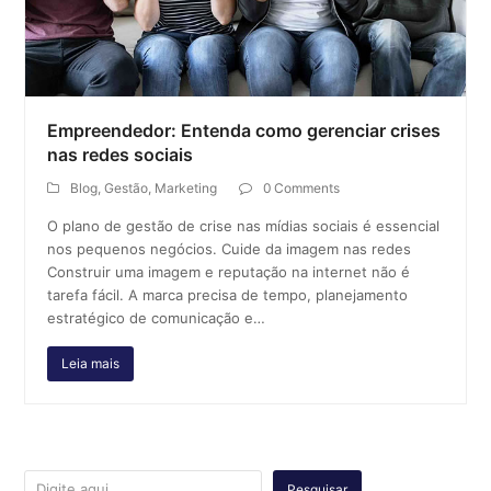
Empreendedor: Entenda como gerenciar crises
nas redes sociais
Blog
,
Gestão
,
Marketing
0 Comments
O plano de gestão de crise nas mídias sociais é essencial
nos pequenos negócios. Cuide da imagem nas redes
Construir uma imagem e reputação na internet não é
tarefa fácil. A marca precisa de tempo, planejamento
estratégico de comunicação e…
Leia mais
Pesquisar