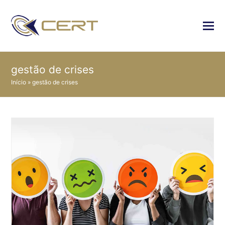
gestão de crises
Início
»
gestão de crises