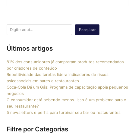
Pesquisar
Últimos artigos
81% dos consumidores já compraram produtos recomendados
por criadores de conteúdo
Repetitividade das tarefas lidera indicadores de riscos
psicossociais em bares e restaurantes
Coca-Cola Dá um Gás: Programa de capacitação apoia pequenos
negócios
O consumidor está bebendo menos. Isso é um problema para o
seu restaurante?
5 newsletters e perfis para turbinar seu bar ou restaurantes
Filtre por Categorias