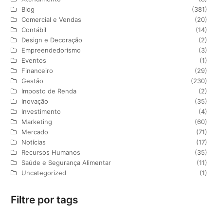
Blog
(381)
Comercial e Vendas
(20)
Contábil
(14)
Design e Decoração
(2)
Empreendedorismo
(3)
Eventos
(1)
Financeiro
(29)
Gestão
(230)
Imposto de Renda
(2)
Inovação
(35)
Investimento
(4)
Marketing
(60)
Mercado
(71)
Notícias
(17)
Recursos Humanos
(35)
Saúde e Segurança Alimentar
(11)
Uncategorized
(1)
Filtre por tags