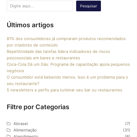
Pesquisar
Últimos artigos
81% dos consumidores já compraram produtos recomendados
por criadores de conteúdo
Repetitividade das tarefas lidera indicadores de riscos
psicossociais em bares e restaurantes
Coca-Cola Dá um Gás: Programa de capacitação apoia pequenos
negócios
O consumidor está bebendo menos. Isso é um problema para o
seu restaurante?
5 newsletters e perfis para turbinar seu bar ou restaurantes
Filtre por Categorias
Abrasel
(7)
Alimentação
(31)
Atendimento
(8)