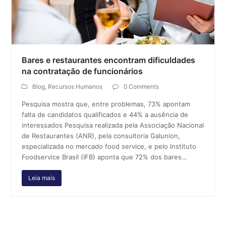
Bares e restaurantes encontram dificuldades
na contratação de funcionários
Blog
,
Recursos Humanos
0 Comments
Pesquisa mostra que, entre problemas, 73% apontam
falta de candidatos qualificados e 44% a ausência de
interessados Pesquisa realizada pela Associação Nacional
de Restaurantes (ANR), pela consultoria Galunion,
especializada no mercado food service, e pelo Instituto
Foodservice Brasil (IFB) aponta que 72% dos bares…
Leia mais