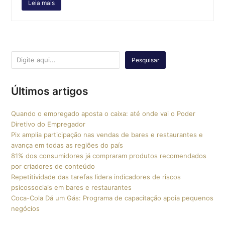
Leia mais
Pesquisar
Últimos artigos
Quando o empregado aposta o caixa: até onde vai o Poder
Diretivo do Empregador
Pix amplia participação nas vendas de bares e restaurantes e
avança em todas as regiões do país
81% dos consumidores já compraram produtos recomendados
por criadores de conteúdo
Repetitividade das tarefas lidera indicadores de riscos
psicossociais em bares e restaurantes
Coca-Cola Dá um Gás: Programa de capacitação apoia pequenos
negócios