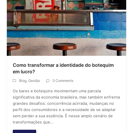
Como transformar a identidade do botequim
em lucro?
Blog
,
Gestão
0 Comments
Os bares e botequins movimentam uma parcela
significativa da economia brasileira, mas também enfrenta
grandes desafios: concorrência acirrada, mudanças no
perfil dos consumidores e a necessidade de se adaptar
sem perder a sua essência. É nesse amplo cenário de
transformações que…