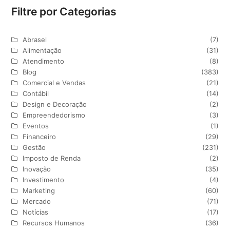
Filtre por Categorias
Abrasel
(7)
Alimentação
(31)
Atendimento
(8)
Blog
(383)
Comercial e Vendas
(21)
Contábil
(14)
Design e Decoração
(2)
Empreendedorismo
(3)
Eventos
(1)
Financeiro
(29)
Gestão
(231)
Imposto de Renda
(2)
Inovação
(35)
Investimento
(4)
Marketing
(60)
Mercado
(71)
Notícias
(17)
Recursos Humanos
(36)