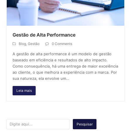
Gestão de Alta Performance
Blog
,
Gestão
0 Comments
A gestão de alta performance é um modelo de gestão
baseado em eficiência e resultados de alto impacto.
Como consequência, há uma entrega de maior excelência
ao cliente, o que melhora a experiência com a marca. Por
sua natureza, ela envolve um…
Leia mais
Pesquisar