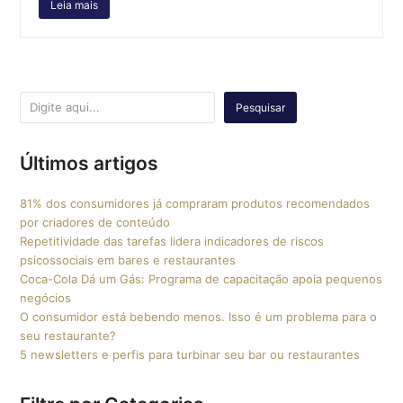
Leia mais
Pesquisar
Últimos artigos
81% dos consumidores já compraram produtos recomendados
por criadores de conteúdo
Repetitividade das tarefas lidera indicadores de riscos
psicossociais em bares e restaurantes
Coca-Cola Dá um Gás: Programa de capacitação apoia pequenos
negócios
O consumidor está bebendo menos. Isso é um problema para o
seu restaurante?
5 newsletters e perfis para turbinar seu bar ou restaurantes