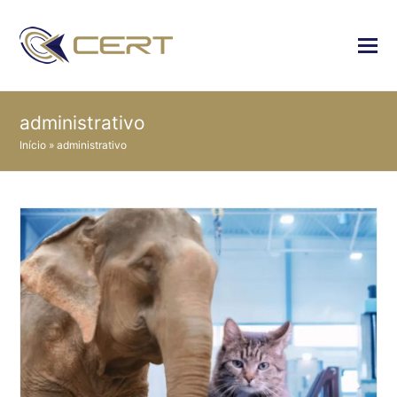
administrativo
Início
»
administrativo