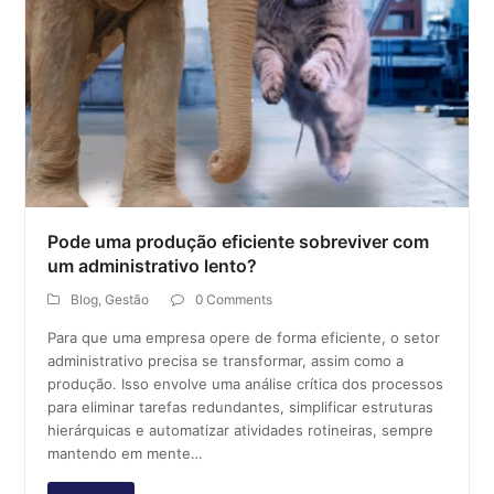
Pode uma produção eficiente sobreviver com
um administrativo lento?
Blog
,
Gestão
0 Comments
Para que uma empresa opere de forma eficiente, o setor
administrativo precisa se transformar, assim como a
produção. Isso envolve uma análise crítica dos processos
para eliminar tarefas redundantes, simplificar estruturas
hierárquicas e automatizar atividades rotineiras, sempre
mantendo em mente…